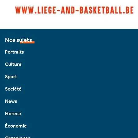
Nos sujets
Portraits
Culture
Sport
Société
News
Horeca
Économie