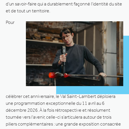
d’un savoir-faire qui a durablement façonné l’identité du site
et de tout un territoire.
Pour
célébrer cet anniversaire, le Val Saint-Lambert déploiera
une programmation exceptionnelle du 11 avril au 6
décembre 2026. À la fois rétrospective et résolument
tournée vers l’avenir, celle-ci s’articulera autour de trois
piliers complémentaires : une grande exposition consacrée