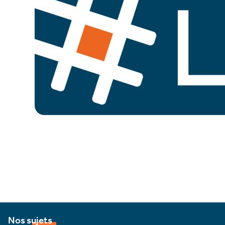
Nos sujets