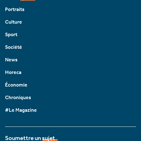
Portraits
Culture
Sport
Société
News
Horeca
Économie
Chroniques
#Le Magazine
Soumettre un sujet