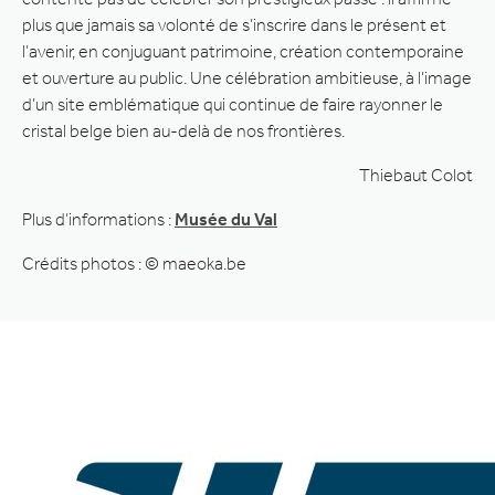
plus que jamais sa volonté de s’inscrire dans le présent et
l’avenir, en conjuguant patrimoine, création contemporaine
et ouverture au public. Une célébration ambitieuse, à l’image
d’un site emblématique qui continue de faire rayonner le
cristal belge bien au-delà de nos frontières.
Thiebaut Colot
Plus d’informations :
Musée du Val
Crédits photos : © maeoka.be