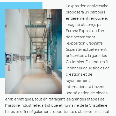
L’exposition anniversaire
proposera un parcours
entièrement renouvelé,
imaginé et conçu par
Europa Expo, à qui l’on
doit notamment
l’exposition
Cléopâtre
Superstar
actuellement
présentée à la gare des
Guillemins. Elle mettra à
l’honneur deux siècles de
créations et de
rayonnement
international à travers
une sélection de pièces
emblématiques, tout en retraçant les grandes étapes de
l’histoire industrielle, artistique et humaine de la Cristallerie.
La visite offrira également l’opportunité d’observer le cristal