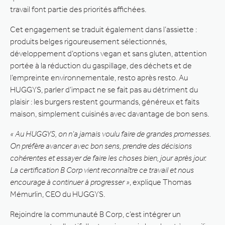
travail font partie des priorités affichées.
Cet engagement se traduit également dans l’assiette :
produits belges rigoureusement sélectionnés,
développement d’options vegan et sans gluten, attention
portée à la réduction du gaspillage, des déchets et de
l’empreinte environnementale, resto après resto. Au
HUGGYS, parler d’impact ne se fait pas au détriment du
plaisir : les burgers restent gourmands, généreux et faits
maison, simplement cuisinés avec davantage de bon sens.
« Au HUGGYS, on n’a jamais voulu faire de grandes promesses.
On préfère avancer avec bon sens, prendre des décisions
cohérentes et essayer de faire les choses bien, jour après jour.
La certification B Corp vient reconnaître ce travail et nous
encourage à continuer à progresser »
, explique Thomas
Mémurlin, CEO du HUGGYS.
Rejoindre la communauté B Corp, c’est intégrer un