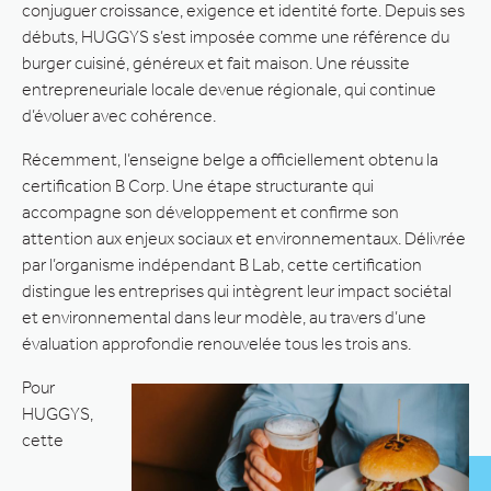
conjuguer croissance, exigence et identité forte. Depuis ses
débuts, HUGGYS s’est imposée comme une référence du
burger cuisiné, généreux et fait maison. Une réussite
entrepreneuriale locale devenue régionale, qui continue
d’évoluer avec cohérence.
Récemment, l’enseigne belge a officiellement obtenu la
certification B Corp. Une étape structurante qui
accompagne son développement et confirme son
attention aux enjeux sociaux et environnementaux. Délivrée
par l’organisme indépendant B Lab, cette certification
distingue les entreprises qui intègrent leur impact sociétal
et environnemental dans leur modèle, au travers d’une
évaluation approfondie renouvelée tous les trois ans.
Pour
HUGGYS,
cette