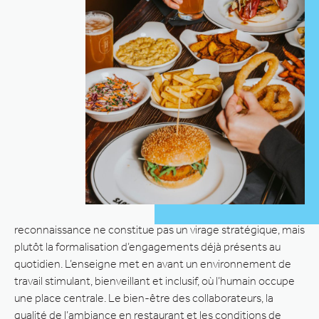
reconnaissance ne constitue pas un virage stratégique, mais
plutôt la formalisation d’engagements déjà présents au
quotidien. L’enseigne met en avant un environnement de
travail stimulant, bienveillant et inclusif, où l’humain occupe
une place centrale. Le bien-être des collaborateurs, la
qualité de l’ambiance en restaurant et les conditions de