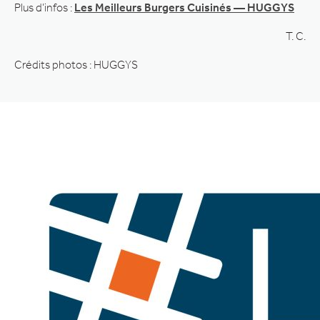
Plus d’infos :
Les Meilleurs Burgers Cuisinés — HUGGYS
T. C.
Crédits photos : HUGGYS