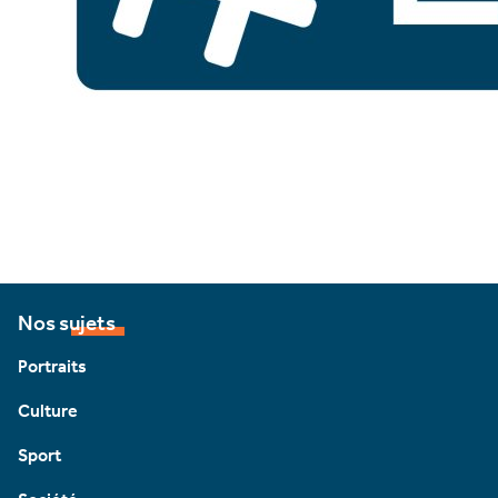
Nos sujets
Portraits
Culture
Sport