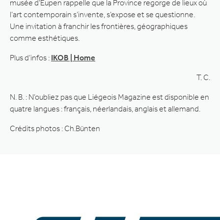
musée d’Eupen rappelle que la Province regorge de lieux où
l’art contemporain s’invente, s’expose et se questionne.
Une invitation à franchir les frontières, géographiques
comme esthétiques.
Plus d’infos :
IKOB | Home
T. C.
N. B. : N’oubliez pas que Liégeois Magazine est disponible en
quatre langues : français, néerlandais, anglais et allemand.
Crédits photos : Ch.Bünten