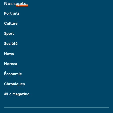
Nos sujets
Portraits
Culture
Sport
Société
News
Horeca
Économie
Chroniques
#Le Magazine