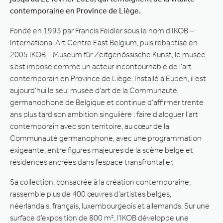
contemporaine en Province de Liège.
Fondé en 1993 par Francis Feidler sous le nom d’IKOB –
International Art Centre East Belgium, puis rebaptisé en
2005 IKOB – Museum für Zeitgenössische Kunst, le musée
s’est imposé comme un acteur incontournable de l’art
contemporain en Province de Liège. Installé à Eupen, il est
aujourd’hui le seul musée d’art de la Communauté
germanophone de Belgique et continue d’affirmer trente
ans plus tard son ambition singulière : faire dialoguer l’art
contemporain avec son territoire, au cœur de la
Communauté germanophone, avec une programmation
exigeante, entre figures majeures de la scène belge et
résidences ancrées dans l’espace transfrontalier.
Sa collection, consacrée à la création contemporaine,
rassemble plus de 400 œuvres d’artistes belges,
néerlandais, français, luxembourgeois et allemands. Sur une
surface d’exposition de 800 m², l’IKOB développe une