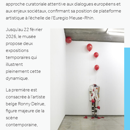
approche curatoriale attentive aux dialogues européens et
aux enjeux sociétaux, confirmant sa position de plateforme
artistique à l’échelle de l’Euregio Meuse-Rhin.
Jusqu’au 22 février
2026, le musée
propose deux
expositions
temporaires qui
illustrent
pleinement cette
dynamique.
La première est
consacrée à l’artiste
belge Ronny Delrue,
figure majeure de la
scène
contemporaine,