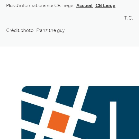
Plus d’informations sur CB Liège :
Accueil | CB Liège
T. C.
Crédit photo : Franz the guy