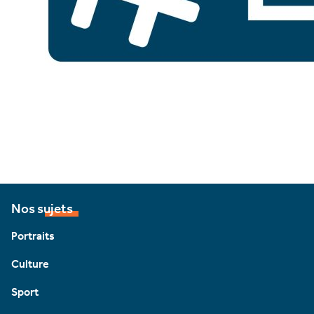
Nos sujets
Portraits
Culture
Sport