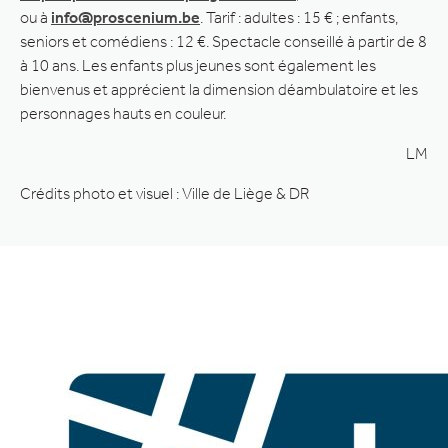
ou à
info@proscenium.be
. Tarif : adultes : 15 € ; enfants,
seniors et comédiens : 12 €. Spectacle conseillé à partir de 8
à 10 ans. Les enfants plus jeunes sont également les
bienvenus et apprécient la dimension déambulatoire et les
personnages hauts en couleur.
LM
Crédits photo et visuel : Ville de Liège & DR