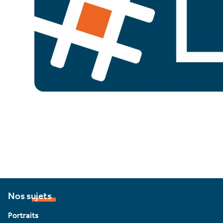
Nos sujets
Portraits