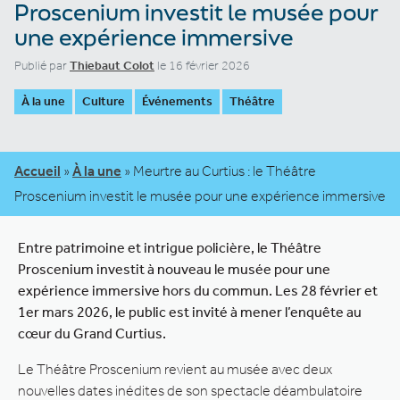
Proscenium investit le musée pour
une expérience immersive
Publié par
Thiebaut Colot
le 16 février 2026
À la une
Culture
Événements
Théâtre
Accueil
»
À la une
»
Meurtre au Curtius : le Théâtre
Proscenium investit le musée pour une expérience immersive
Entre patrimoine et intrigue policière, le Théâtre
Proscenium investit à nouveau le musée pour une
expérience immersive hors du commun. Les 28 février et
1er mars 2026, le public est invité à mener l’enquête au
cœur du Grand Curtius.
Le Théâtre Proscenium revient au musée avec deux
nouvelles dates inédites de son spectacle déambulatoire