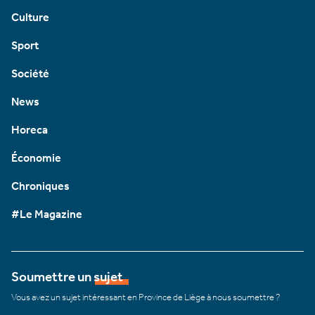
Culture
Sport
Société
News
Horeca
Économie
Chroniques
#Le Magazine
Soumettre un sujet
Vous avez un sujet intéressant en Province de Liège à nous soumettre ?