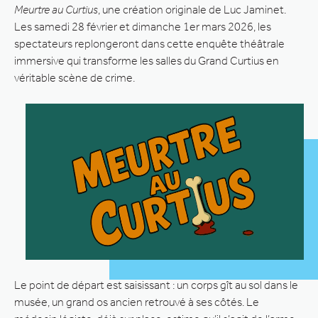
Meurtre au Curtius
, une création originale de Luc Jaminet.
Les samedi 28 février et dimanche 1er mars 2026, les
spectateurs replongeront dans cette enquête théâtrale
immersive qui transforme les salles du Grand Curtius en
véritable scène de crime.
Le point de départ est saisissant : un corps gît au sol dans le
musée, un grand os ancien retrouvé à ses côtés. Le