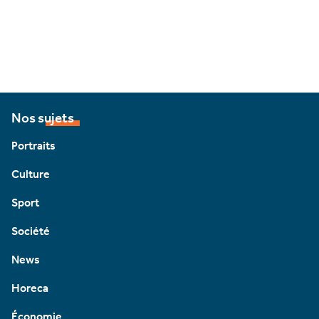
Nos sujets
Portraits
Culture
Sport
Société
News
Horeca
Économie