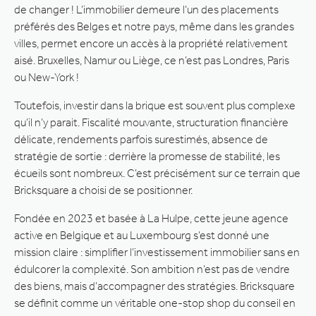
de changer ! L’immobilier demeure l’un des placements
préférés des Belges et notre pays, même dans les grandes
villes, permet encore un accès à la propriété relativement
aisé. Bruxelles, Namur ou Liège, ce n’est pas Londres, Paris
ou New-York !
Toutefois, investir dans la brique est souvent plus complexe
qu’il n’y parait. Fiscalité mouvante, structuration financière
délicate, rendements parfois surestimés, absence de
stratégie de sortie : derrière la promesse de stabilité, les
écueils sont nombreux. C’est précisément sur ce terrain que
Bricksquare a choisi de se positionner.
Fondée en 2023 et basée à La Hulpe, cette jeune agence
active en Belgique et au Luxembourg s’est donné une
mission claire : simplifier l’investissement immobilier sans en
édulcorer la complexité. Son ambition n’est pas de vendre
des biens, mais d’accompagner des stratégies. Bricksquare
se définit comme un véritable one-stop shop du conseil en