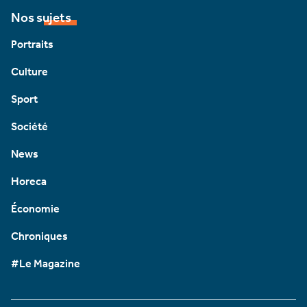
Nos sujets
Portraits
Culture
Sport
Société
News
Horeca
Économie
Chroniques
#Le Magazine