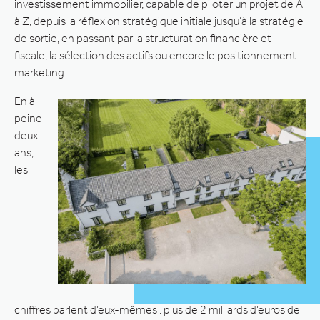
investissement immobilier, capable de piloter un projet de A
à Z, depuis la réflexion stratégique initiale jusqu’à la stratégie
de sortie, en passant par la structuration financière et
fiscale, la sélection des actifs ou encore le positionnement
marketing.
En à
peine
deux
ans,
les
chiffres parlent d’eux-mêmes : plus de 2 milliards d’euros de