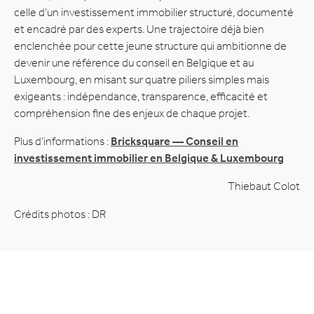
celle d’un investissement immobilier structuré, documenté
et encadré par des experts. Une trajectoire déjà bien
enclenchée pour cette jeune structure qui ambitionne de
devenir une référence du conseil en Belgique et au
Luxembourg, en misant sur quatre piliers simples mais
exigeants : indépendance, transparence, efficacité et
compréhension fine des enjeux de chaque projet.
Plus d’informations :
Bricksquare — Conseil en
investissement immobilier en Belgique & Luxembourg
Thiebaut Colot
Crédits photos : DR