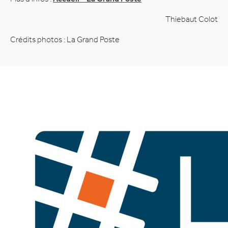
Thiebaut Colot
Crédits photos : La Grand Poste