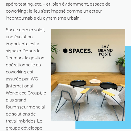
apéro testing, etc. – et, bien évidemment, espace de
coworking : le lieu s’est imposé comme un acteur
incontournable du dynamisme urbain.
Sur ce dernier volet,
une évolution
importante est à
signaler. Depuis le
1er mars, la gestion
opérationnelle du
coworking est
assurée par IWG
(International
Workplace Group), le
plus grand
fournisseur mondial
de solutions de
travail hybrides. Le
groupe développe