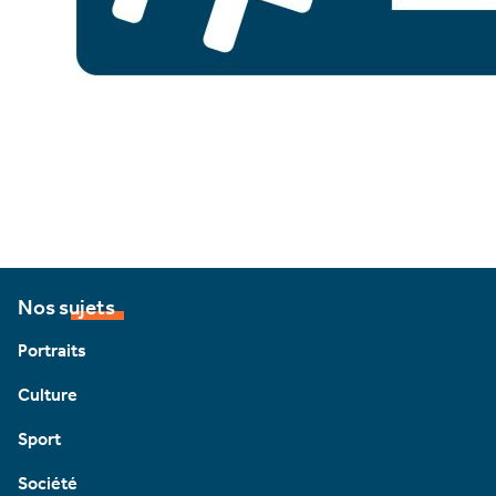
Nos sujets
Portraits
Culture
Sport
Société