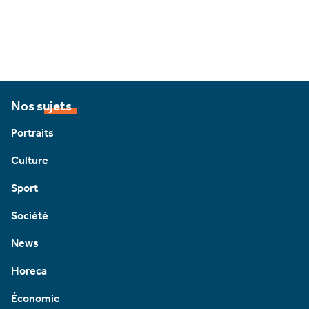
Nos sujets
Portraits
Culture
Sport
Société
News
Horeca
Économie