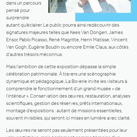
dans un parcours
pensé pour
surprendre
autant qu’éclairer. Le public pourra ainsi redécouvrir des
signatures majeures telles que Kees Van Dongen, James
Ensor, Pablo Picasso, René Magritte, Henri Matisse, Vincent
Van Gogh, Eugène Boudin ou encore Emile Claus, aux côtés
d’autres trésors méconnus.
Mais l’ambition de cette exposition dépasse la simple
célébration patrimoniale. À travers une scénographie
dynamique et pédagogique, La Boverie invite les visiteurs à
comprendre le fonctionnement d’un grand musée « de
l’intérieur ». Conservation des œuvres, restauration, analyses
scientifiques, gestion des réserves, prêts internationaux,
montage d’expositions : autant de missions essentielles,
souvent invisibles, qui seront ici mises en lumière avec clarté.
Les œuvres ne seront pas seulement présentées pour leur