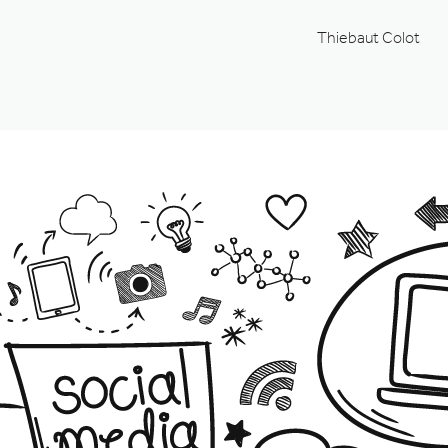
Thiebaut Colot