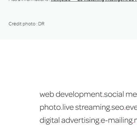
Crédit photo : DR