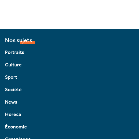
Nos sujets
Portraits
Culture
Sport
Société
News
Horeca
Économie