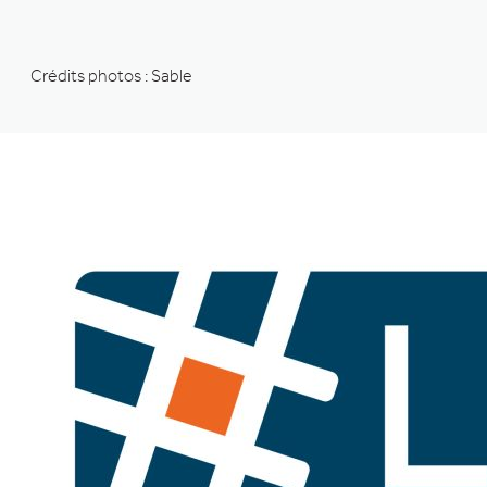
Crédits photos : Sable