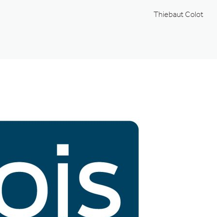
Thiebaut Colot