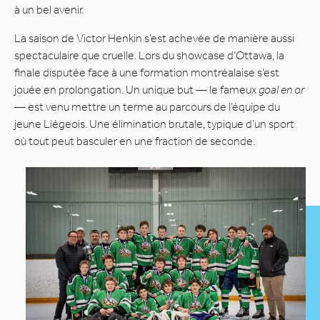
à un bel avenir.
La saison de Victor Henkin s’est achevée de manière aussi
spectaculaire que cruelle. Lors du showcase d’Ottawa, la
finale disputée face à une formation montréalaise s’est
jouée en prolongation. Un unique but — le fameux
goal en or
— est venu mettre un terme au parcours de l’équipe du
jeune Liégeois. Une élimination brutale, typique d’un sport
où tout peut basculer en une fraction de seconde.