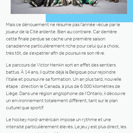
Mais ce dénouement ne résume pas l’année vécue par le
joueur de la Cité ardente. Bien au contraire. Car derrière
cette finale perdue se cache une première saison
canadienne particulièrement riche pour celui qui a choisi,
très tôt, de s’expatrier afin de poursuivre son rêve.
Le parcours de Victor Henkin sort en effet des sentiers
battus. À 14 ans, il quitte déjà la Belgique pour rejoindre
l’Italie et poursuivre sa formation. Un an plus tard, nouvelle
étape : direction le Canada, à plus de 6 000 kilomètres de
Liège. Dans une région anglophone de l’Ontario, il découvre
un environnement totalement différent, tant sur le plan
culturel que sportif.
Le hockey nord-américain impose un rythme et une
intensité particulièrement élevés. Le jeu y est plus direct, les