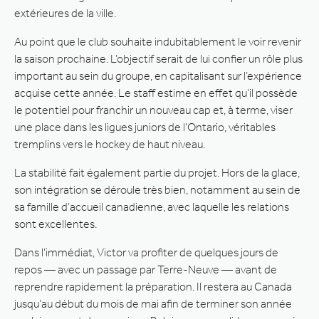
extérieures de la ville.
Au point que le club souhaite indubitablement le voir revenir
la saison prochaine. L’objectif serait de lui confier un rôle plus
important au sein du groupe, en capitalisant sur l’expérience
acquise cette année. Le staff estime en effet qu’il possède
le potentiel pour franchir un nouveau cap et, à terme, viser
une place dans les ligues juniors de l’Ontario, véritables
tremplins vers le hockey de haut niveau.
La stabilité fait également partie du projet. Hors de la glace,
son intégration se déroule très bien, notamment au sein de
sa famille d’accueil canadienne, avec laquelle les relations
sont excellentes.
Dans l’immédiat, Victor va profiter de quelques jours de
repos — avec un passage par Terre-Neuve — avant de
reprendre rapidement la préparation. Il restera au Canada
jusqu’au début du mois de mai afin de terminer son année