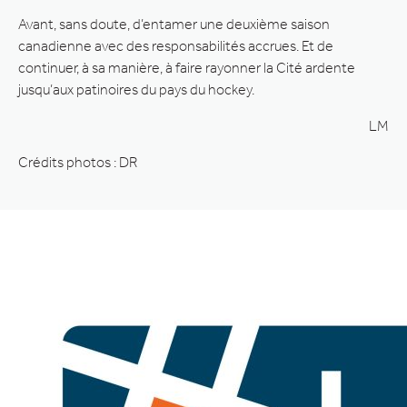
Avant, sans doute, d’entamer une deuxième saison
canadienne avec des responsabilités accrues. Et de
continuer, à sa manière, à faire rayonner la Cité ardente
jusqu’aux patinoires du pays du hockey.
LM
Crédits photos : DR