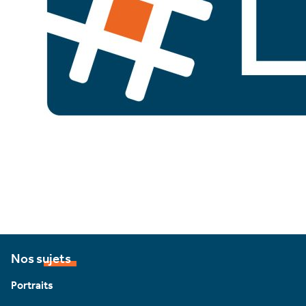
Nos sujets
Portraits