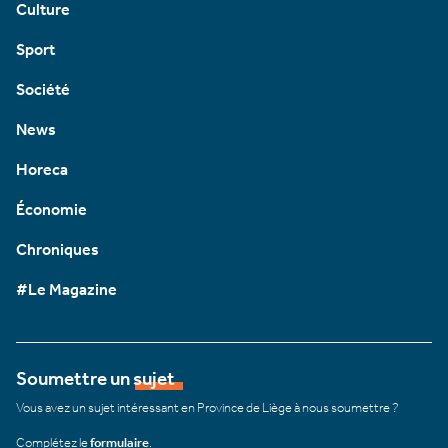
Culture
Sport
Société
News
Horeca
Économie
Chroniques
#Le Magazine
Soumettre un sujet
Vous avez un sujet intéressant en Province de Liège à nous soumettre ?
Complétez le
formulaire
.