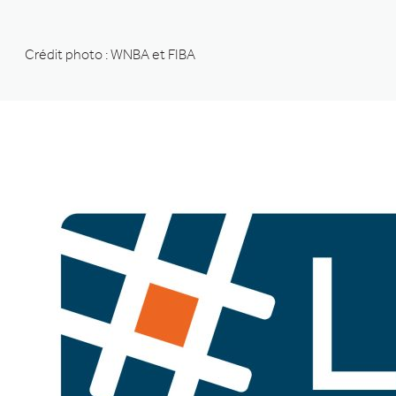
Crédit photo : WNBA et FIBA