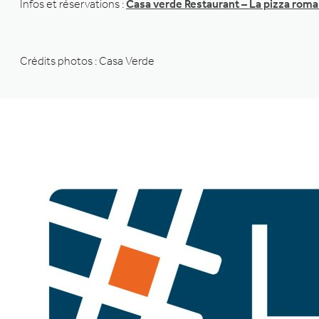
Infos et réservations :
Casa verde Restaurant – La pizza roma
Crédits photos : Casa Verde