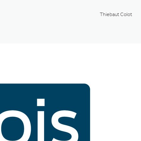
Thiebaut Colot