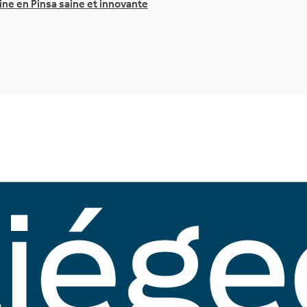
ine en Pinsa saine et innovante