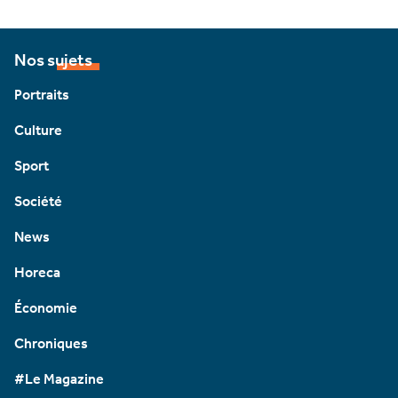
Nos sujets
Portraits
Culture
Sport
Société
News
Horeca
Économie
Chroniques
#Le Magazine