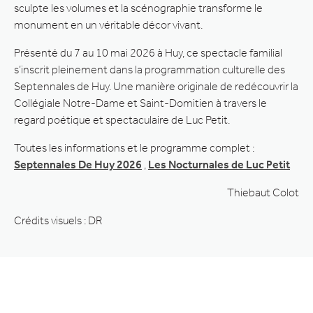
sculpte les volumes et la scénographie transforme le
monument en un véritable décor vivant.
Présenté du 7 au 10 mai 2026 à Huy, ce spectacle familial
s’inscrit pleinement dans la programmation culturelle des
Septennales de Huy. Une manière originale de redécouvrir la
Collégiale Notre-Dame et Saint-Domitien à travers le
regard poétique et spectaculaire de Luc Petit.
Toutes les informations et le programme complet :
Septennales De Huy 2026
,
Les Nocturnales de Luc Petit
Thiebaut Colot
Crédits visuels : DR