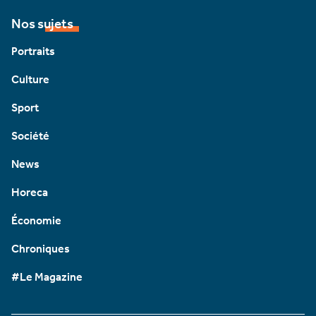
Nos sujets
Portraits
Culture
Sport
Société
News
Horeca
Économie
Chroniques
#Le Magazine