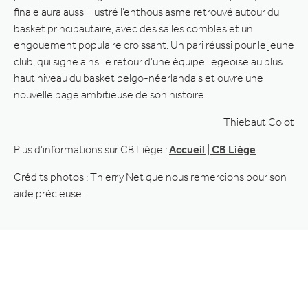
finale aura aussi illustré l’enthousiasme retrouvé autour du
basket principautaire, avec des salles combles et un
engouement populaire croissant. Un pari réussi pour le jeune
club, qui signe ainsi le retour d’une équipe liégeoise au plus
haut niveau du basket belgo-néerlandais et ouvre une
nouvelle page ambitieuse de son histoire.
Thiebaut Colot
Plus d’informations sur CB Liège :
Accueil | CB Liège
Crédits photos : Thierry Net que nous remercions pour son
aide précieuse.