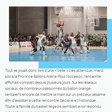
Tout se jouait donc lors d’une « belle » très attendue, mardi
soir à la Province Ballons Arena. Pour l’occasion, l’enceinte
affichait complet depuis plusieurs jours. Sur les réseaux
sociaux, de nombreux passionnés du ballon orange
tentaient encore de mettre la main sur un précieux sésame
afin d’assister à cette rencontre décisive et historique.
Toute la famille du basket liégeois semblait avoir répondu