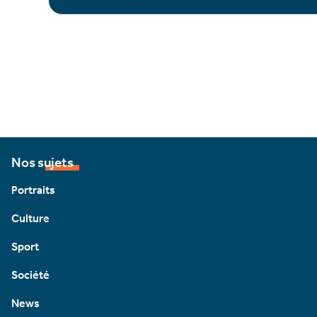
Nos sujets
Portraits
Culture
Sport
Société
News