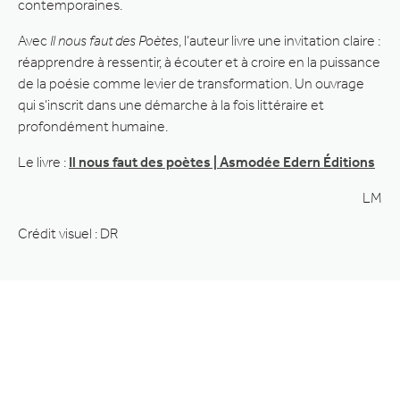
contemporaines.
Avec
Il nous faut des Poètes
, l’auteur livre une invitation claire :
réapprendre à ressentir, à écouter et à croire en la puissance
de la poésie comme levier de transformation. Un ouvrage
qui s’inscrit dans une démarche à la fois littéraire et
profondément humaine.
Le livre :
Il nous faut des poètes | Asmodée Edern Éditions
LM
Crédit visuel : DR