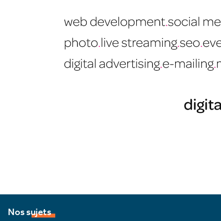
Nos sujets