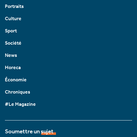
Portraits
Culture
Sport
Société
News
Horeca
Économie
Chroniques
#Le Magazine
Soumettre un sujet