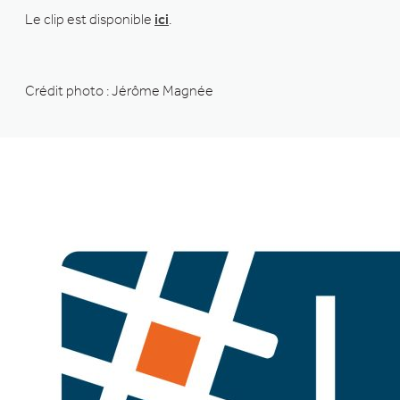
Le clip est disponible
ici
.
Crédit photo : Jérôme Magnée