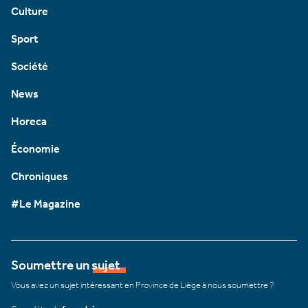
Culture
Sport
Société
News
Horeca
Économie
Chroniques
#Le Magazine
Soumettre un sujet
Vous avez un sujet intéressant en Province de Liège à nous soumettre ?