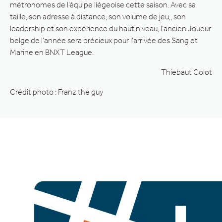
métronomes de l’équipe liégeoise cette saison. Avec sa
taille, son adresse à distance, son volume de jeu,, son
leadership et son expérience du haut niveau, l’ancien Joueur
belge de l’année sera précieux pour l’arrivée des Sang et
Marine en BNXT League.
Thiebaut Colot
Crédit photo : Franz the guy