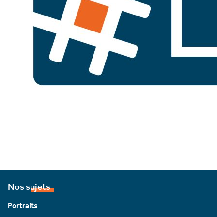
Nos sujets
Portraits