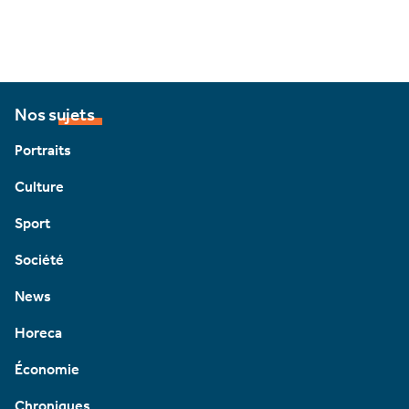
Nos sujets
Portraits
Culture
Sport
Société
News
Horeca
Économie
Chroniques