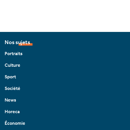
Nos sujets
Portraits
Culture
Sport
Société
News
Horeca
Économie