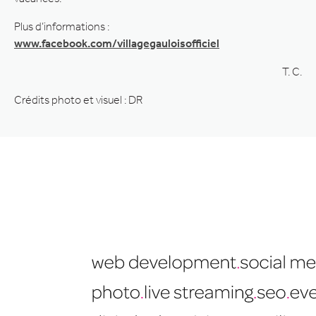
Plus d’informations :
www.facebook.com/villagegauloisofficiel
T. C.
Crédits photo et visuel : DR