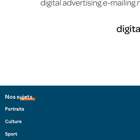
Nos sujets
Portraits
Culture
Sport