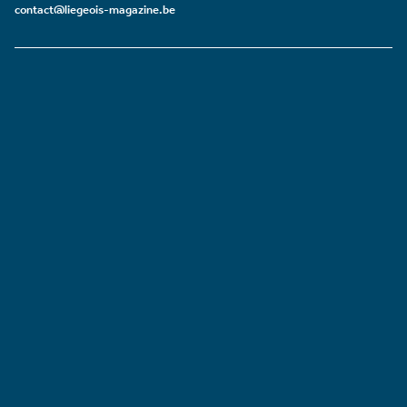
contact@liegeois-magazine.be