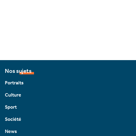
Nos sujets
Portraits
Culture
Sport
Société
News