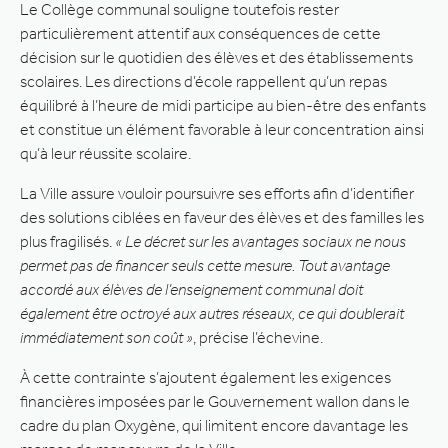
Le Collège communal souligne toutefois rester
particulièrement attentif aux conséquences de cette
décision sur le quotidien des élèves et des établissements
scolaires. Les directions d’école rappellent qu’un repas
équilibré à l’heure de midi participe au bien-être des enfants
et constitue un élément favorable à leur concentration ainsi
qu’à leur réussite scolaire.
La Ville assure vouloir poursuivre ses efforts afin d’identifier
des solutions ciblées en faveur des élèves et des familles les
plus fragilisés.
« Le décret sur les avantages sociaux ne nous
permet pas de financer seuls cette mesure. Tout avantage
accordé aux élèves de l’enseignement communal doit
également être octroyé aux autres réseaux, ce qui doublerait
immédiatement son coût »
, précise l’échevine.
À cette contrainte s’ajoutent également les exigences
financières imposées par le Gouvernement wallon dans le
cadre du plan Oxygène, qui limitent encore davantage les