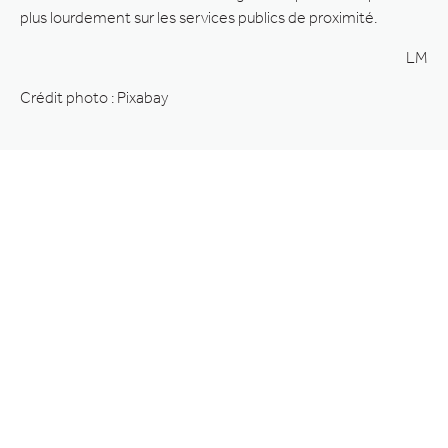
plus lourdement sur les services publics de proximité.
LM
Crédit photo : Pixabay