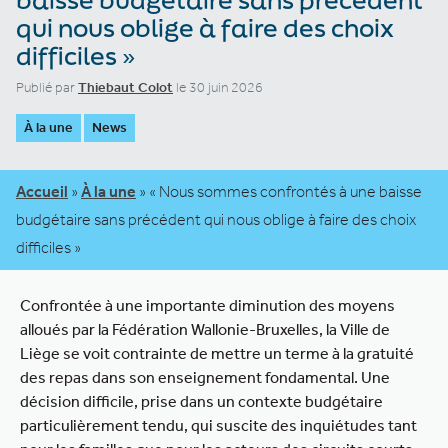
qui nous oblige à faire des choix
difficiles »
Publié par
Thiebaut Colot
le 30 juin 2026
À la une
News
Accueil
»
À la une
»
« Nous sommes confrontés à une baisse
budgétaire sans précédent qui nous oblige à faire des choix
difficiles »
Confrontée à une importante diminution des moyens
alloués par la Fédération Wallonie-Bruxelles, la Ville de
Liège se voit contrainte de mettre un terme à la gratuité
des repas dans son enseignement fondamental. Une
décision difficile, prise dans un contexte budgétaire
particulièrement tendu, qui suscite des inquiétudes tant