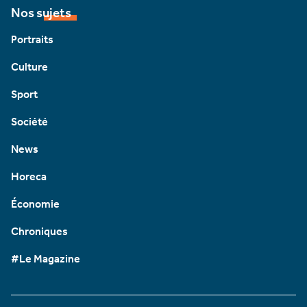
Nos sujets
Portraits
Culture
Sport
Société
News
Horeca
Économie
Chroniques
#Le Magazine