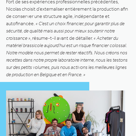
Fort de ses expériences professionnelles précédentes,
Nicolas choisit d’externaliser entièrement la production afin
de conserver une structure agile, indépendante et
autofinancée.
« C’est un choix financier, pour garantir plus de
sécurité, de qualité mais aussi pour mieux soutenir notre
croissance »
, résume-t-il avant de détailler.
« Acheter du
matériel brassicole aujourd’hui est un risque financier colossal.
Notre modèle nous permet de rester réactifs. Nous créons nos
recettes dans notre propre laboratoire interne, nous les testons
sur des petits volumes, puis nous activons les meilleures lignes
de production en Belgique et en France. »