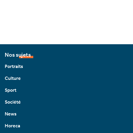
Nos sujets
Portraits
Culture
Sport
Société
News
Horeca