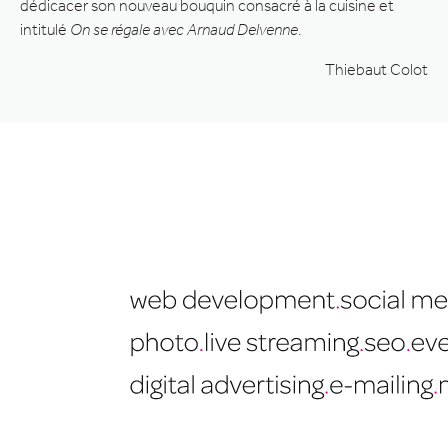
dédicacer son nouveau bouquin consacré à la cuisine et
intitulé
On se régale avec Arnaud Delvenne
.
Thiebaut Colot