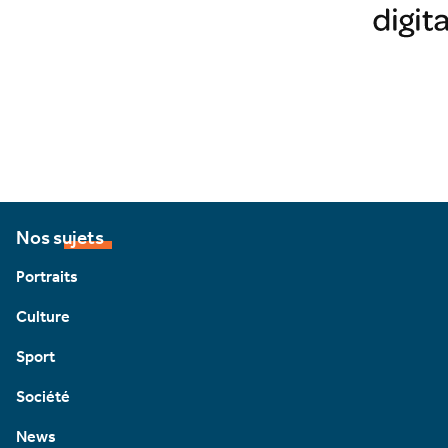
Nos sujets
Portraits
Culture
Sport
Société
News