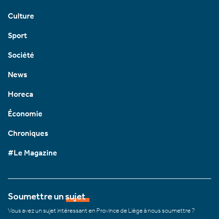
Culture
Sport
Société
News
Horeca
Économie
Chroniques
#Le Magazine
Soumettre un sujet
Vous avez un sujet intéressant en Province de Liège à nous soumettre ?