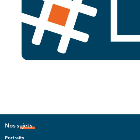
Nos sujets
Portraits