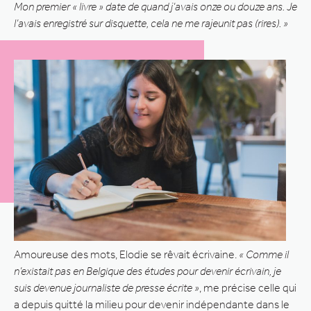
Mon premier « livre » date de quand j’avais onze ou douze ans. Je
l’avais enregistré sur disquette, cela ne me rajeunit pas (rires). »
Amoureuse des mots, Elodie se rêvait écrivaine.
« Comme il
n’existait pas en Belgique des études pour devenir écrivain, je
suis devenue journaliste de presse écrite »
, me précise celle qui
a depuis quitté la milieu pour devenir indépendante dans le