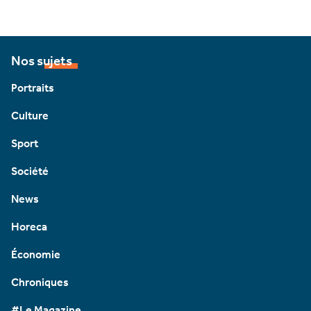
Nos sujets
Portraits
Culture
Sport
Société
News
Horeca
Économie
Chroniques
#Le Magazine