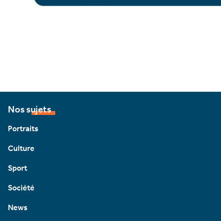
Nos sujets
Portraits
Culture
Sport
Société
News