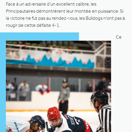
Face à un adversaire d’un excellent calibre, les
Principautaires démontrèrent leur montée en puissance. Si
la victoire ne fut pas au rendez-vous, les Bulldogs n’ont pas à
rougir de cette défaite 4-1.
Ce