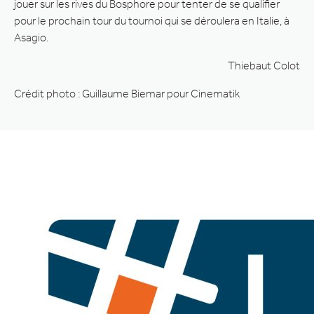
jouer sur les rives du Bosphore pour tenter de se qualifier
pour le prochain tour du tournoi qui se déroulera en Italie, à
Asagio.
Thiebaut Colot
Crédit photo : Guillaume Biemar pour Cinematik