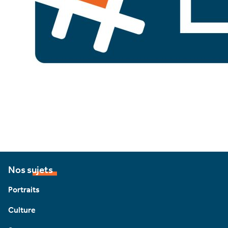
Nos sujets
Portraits
Culture