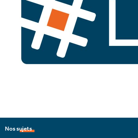
Nos sujets