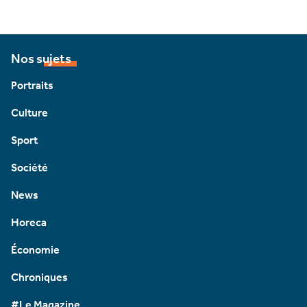
Nos sujets
Portraits
Culture
Sport
Société
News
Horeca
Économie
Chroniques
#Le Magazine