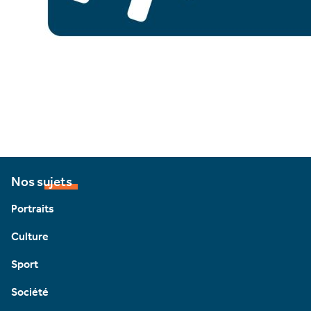
Nos sujets
Portraits
Culture
Sport
Société