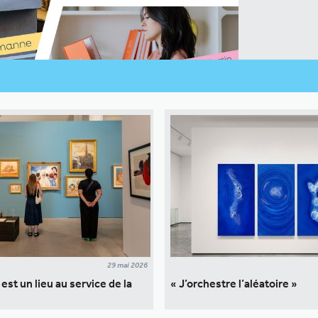
29 mai 2026
est un lieu au service de la
« J’orchestre l’aléatoire »