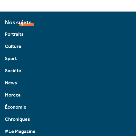
Nos sujets
Portraits
Culture
Sport
Société
News
Horeca
Économie
Chroniques
#Le Magazine