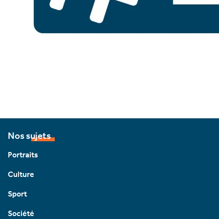
Nos sujets
Portraits
Culture
Sport
Société