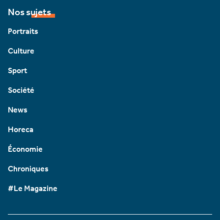
Nos sujets
Portraits
Culture
Sport
Société
News
Horeca
Économie
Chroniques
#Le Magazine