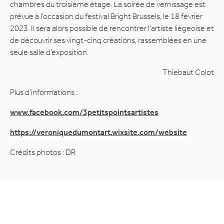
chambres du troisième étage. La soirée de vernissage est
prévue à l’occasion du festival Bright Brussels, le 18 février
2023. Il sera alors possible de rencontrer l’artiste liégeoise et
de découvrir ses vingt-cinq créations, rassemblées en une
seule salle d’exposition.
Thiebaut Colot
Plus d’informations :
www.facebook.com/3petitspointsartistes
https://veroniquedumontart.wixsite.com/website
Crédits photos : DR