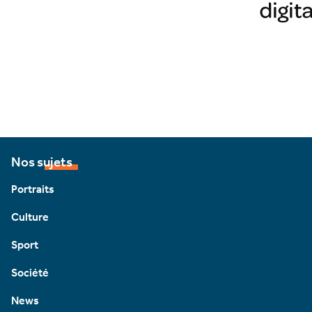
Nos sujets
Portraits
Culture
Sport
Société
News