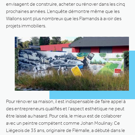
envisagent de construire, acheter ou rénover dans les cinq
prochaines années. L’enquête démontre même que les
Wallons sont plus nombreux que les Flamands à avoir des
projets immobiliers.
Pour rénover sa maison, il est indispensable de faire appel à
des entrepreneurs qualifiés et l’aspect esthétique ne peut
être laissé au hasard. Pour cela, le mieux est de collaborer
avec un peintre compétent comme Johan Moulinay. Ce
Liégeois de 35 ans, originaire de Flémalle, a débuté dans le