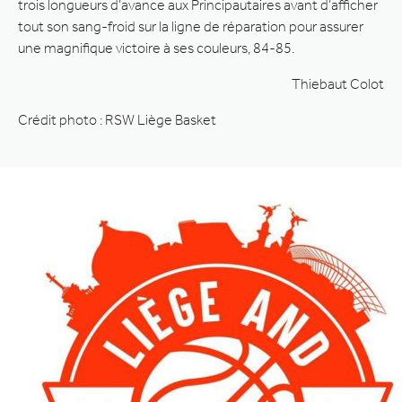
trois longueurs d’avance aux Principautaires avant d’afficher
tout son sang-froid sur la ligne de réparation pour assurer
une magnifique victoire à ses couleurs, 84-85.
Thiebaut Colot
Crédit photo : RSW Liège Basket