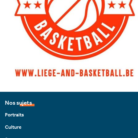
Nos sujets
Portraits
Culture