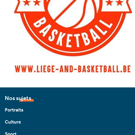
Nos sujets
Portraits
Culture
Sport