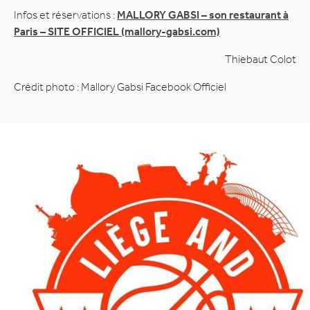
Infos et réservations :
MALLORY GABSI – son restaurant à
Paris – SITE OFFICIEL (mallory-gabsi.com)
Thiebaut Colot
Crédit photo : Mallory Gabsi Facebook Officiel