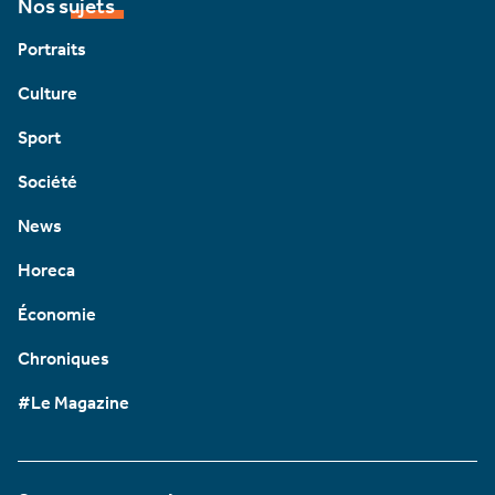
Nos sujets
Portraits
Culture
Sport
Société
News
Horeca
Économie
Chroniques
#Le Magazine