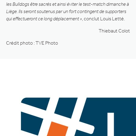
les Bulldogs être sacrés et ainsi éviter le test-match dimanche à
Liège. Ils seront soutenus par un fort contingent de supporters
qui effectueront ce long déplacement »
, conclut Louis Letté.
Thiebaut Colot
Crédit photo : TVE Photo