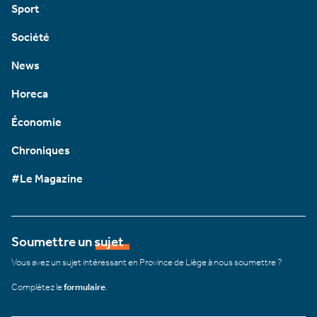
Sport
Société
News
Horeca
Économie
Chroniques
#Le Magazine
Soumettre un sujet
Vous avez un sujet intéressant en Province de Liège à nous soumettre ?
Complétez le
formulaire
.