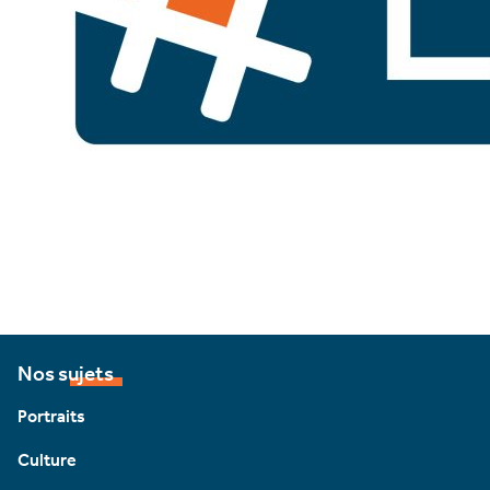
Nos sujets
Portraits
Culture