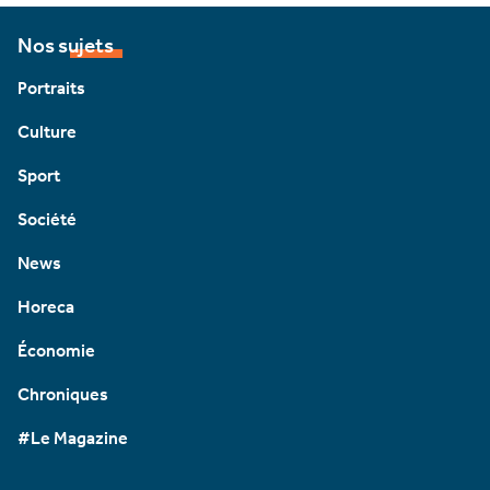
Nos sujets
Portraits
Culture
Sport
Société
News
Horeca
Économie
Chroniques
#Le Magazine