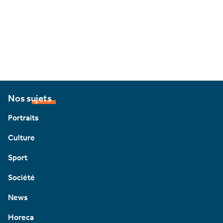
Nos sujets
Portraits
Culture
Sport
Société
News
Horeca