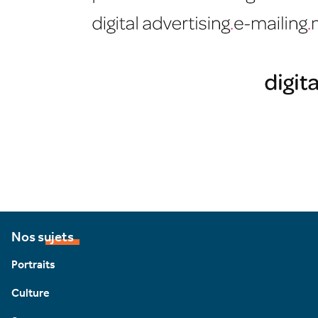
Nos sujets
Portraits
Culture