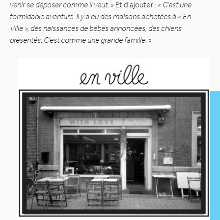
venir se déposer comme il veut. »
Et d’ajouter :
« C’est une
formidable aventure. Il y a eu des maisons achetées à « En
Ville », des naissances de bébés annoncées, des chiens
présentés. C’est comme une grande famille. »