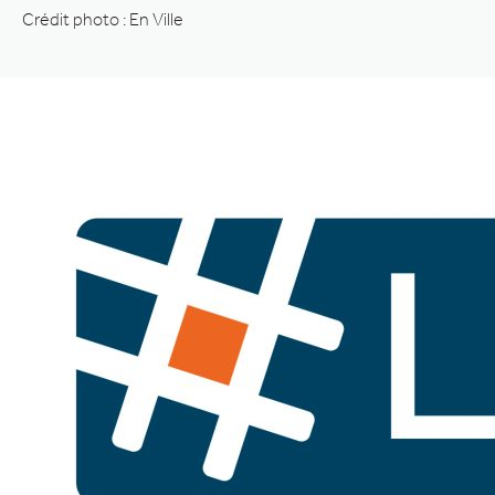
Crédit photo : En Ville