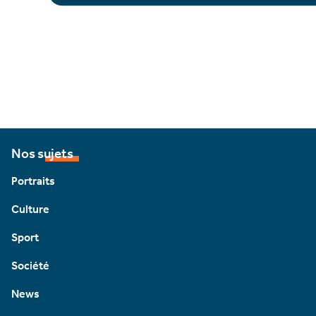
Nos sujets
Portraits
Culture
Sport
Société
News