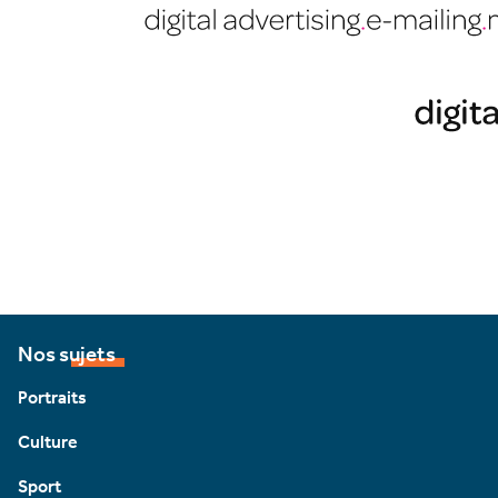
Nos sujets
Portraits
Culture
Sport