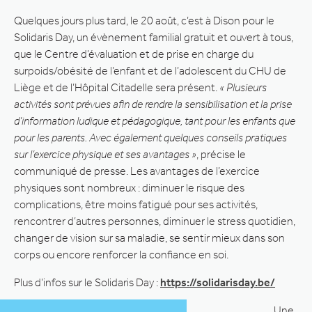
Quelques jours plus tard, le 20 août, c’est à Dison pour le
Solidaris Day, un évènement familial gratuit et ouvert à tous,
que le Centre d’évaluation et de prise en charge du
surpoids/obésité de l’enfant et de l’adolescent du CHU de
Liège et de l’Hôpital Citadelle sera présent.
« Plusieurs
activités sont prévues afin de rendre la sensibilisation et la prise
d’information ludique et pédagogique, tant pour les enfants que
pour les parents. Avec également quelques conseils pratiques
sur l’exercice physique et ses avantages »
, précise le
communiqué de presse. Les avantages de l’exercice
physiques sont nombreux : diminuer le risque des
complications, être moins fatigué pour ses activités,
rencontrer d’autres personnes, diminuer le stress quotidien,
changer de vision sur sa maladie, se sentir mieux dans son
corps ou encore renforcer la confiance en soi.
Plus d’infos sur le Solidaris Day :
https://solidarisday.be/
Une