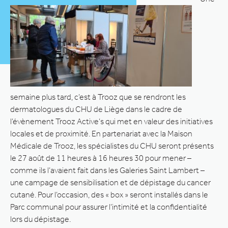
semaine plus tard, c’est à Trooz que se rendront les
dermatologues du CHU de Liège dans le cadre de
l’évènement Trooz Active’s qui met en valeur des initiatives
locales et de proximité. En partenariat avec la Maison
Médicale de Trooz, les spécialistes du CHU seront présents
le 27 août de 11 heures à 16 heures 30 pour mener –
comme ils l’avaient fait dans les Galeries Saint Lambert –
une campage de sensibilisation et de dépistage du cancer
cutané. Pour l’occasion, des « box » seront installés dans le
Parc communal pour assurer l’intimité et la confidentialité
lors du dépistage.